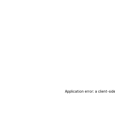
Application error: a client-s