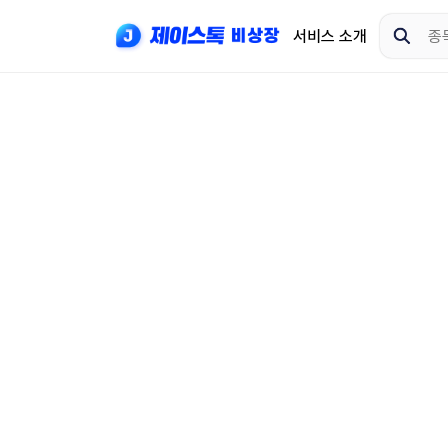
서비스 소개