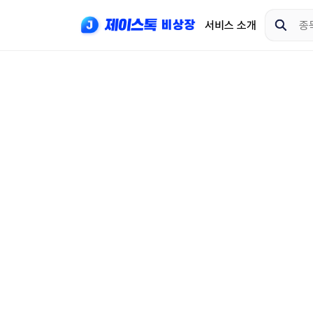
서비스 소개