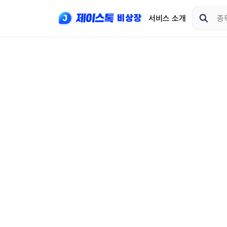
서비스 소개