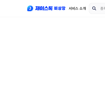
서비스 소개