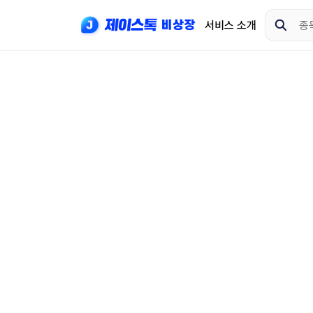
서비스 소개