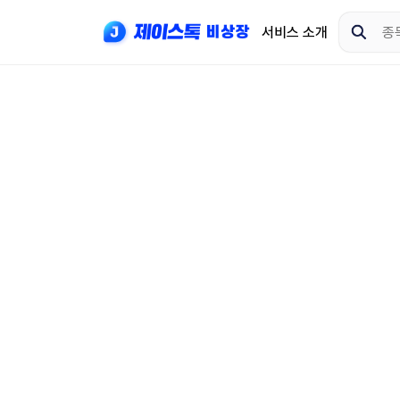
서비스 소개