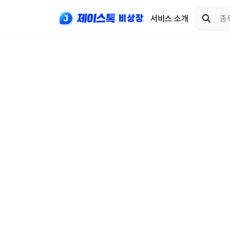
서비스 소개