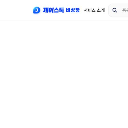
서비스 소개