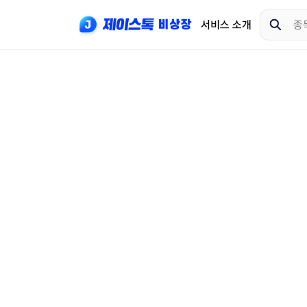
서비스 소개