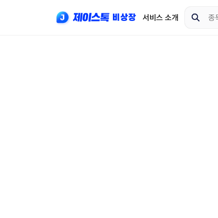
서비스 소개