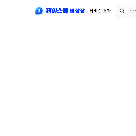
서비스 소개