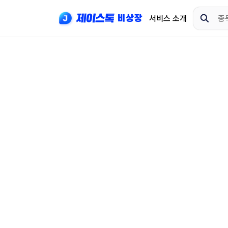
서비스 소개