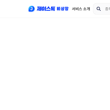
서비스 소개