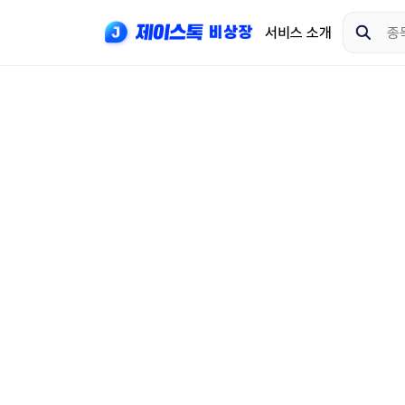
서비스 소개