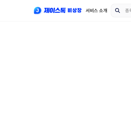
서비스 소개