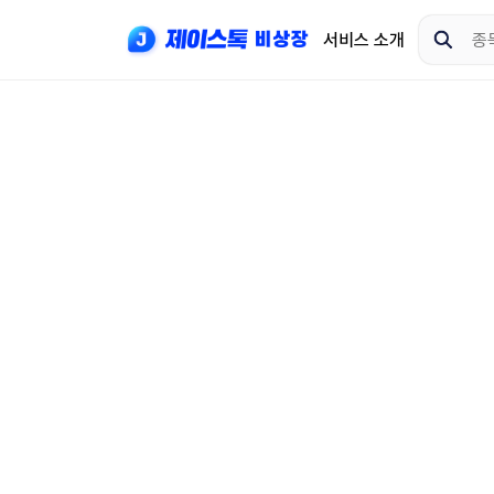
서비스 소개