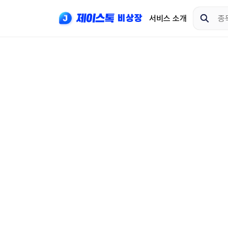
서비스 소개