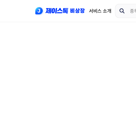
서비스 소개