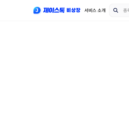
서비스 소개