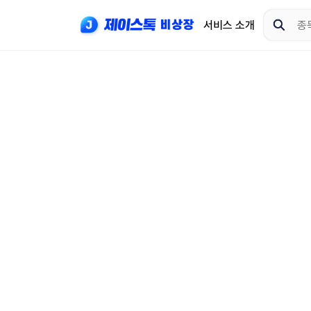
서비스 소개