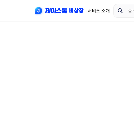
서비스 소개