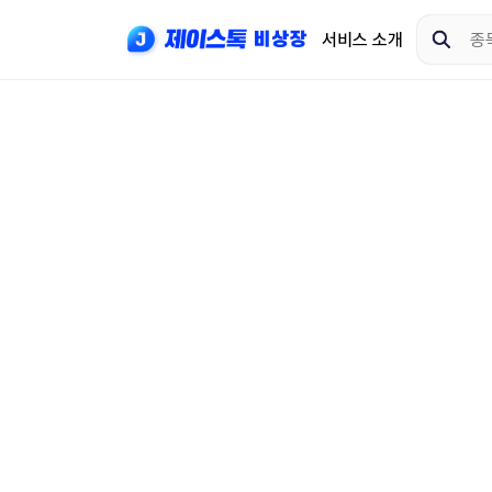
서비스 소개