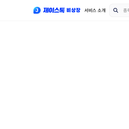
서비스 소개