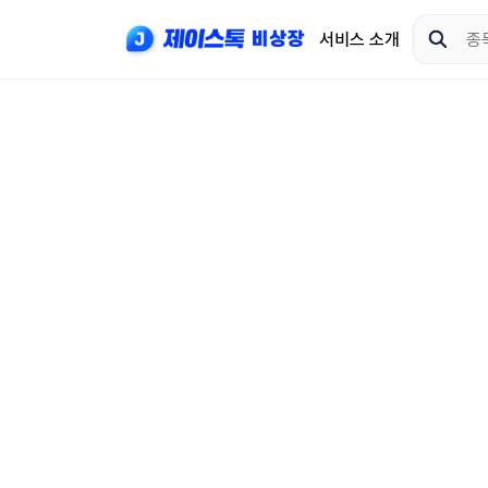
서비스 소개