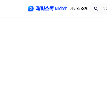
서비스 소개