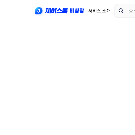
서비스 소개