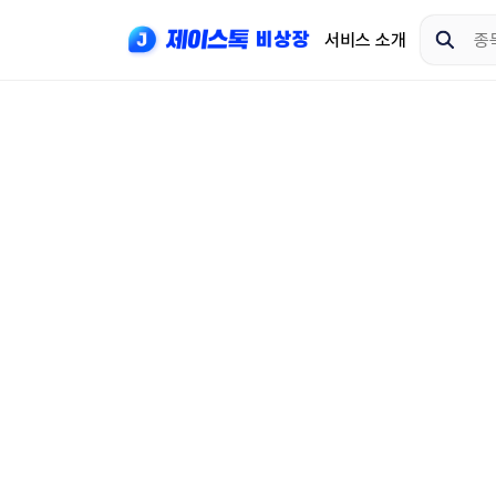
서비스 소개