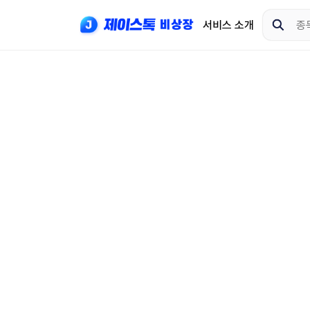
서비스 소개