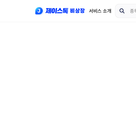
서비스 소개