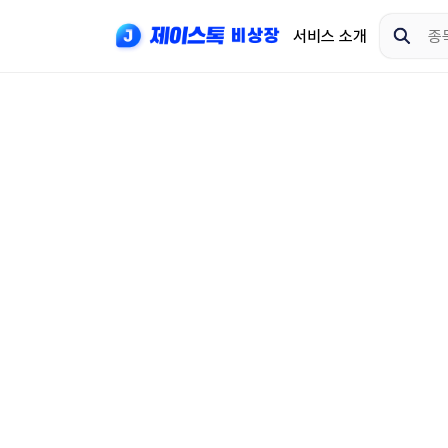
서비스 소개