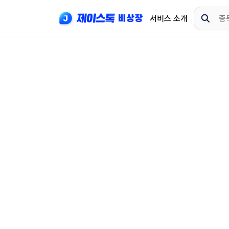
서비스 소개