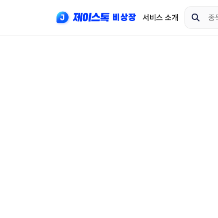
서비스 소개