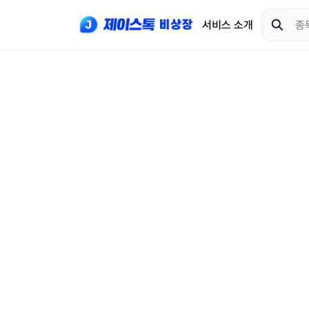
서비스 소개