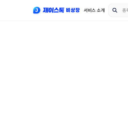
서비스 소개