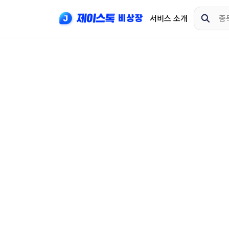
서비스 소개