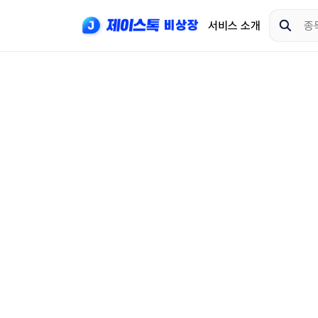
서비스 소개