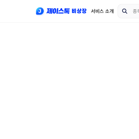
서비스 소개