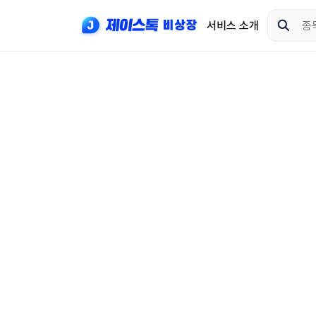
서비스 소개