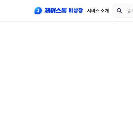
서비스 소개