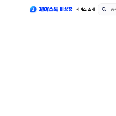
서비스 소개