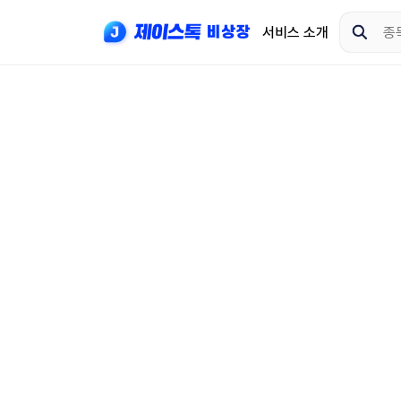
서비스 소개