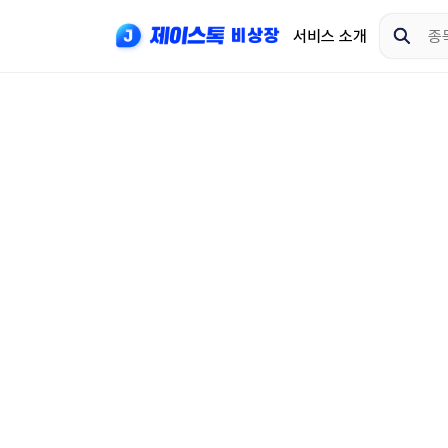
서비스 소개