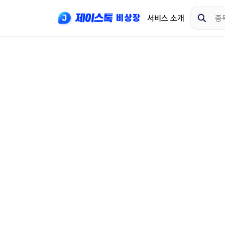
서비스 소개