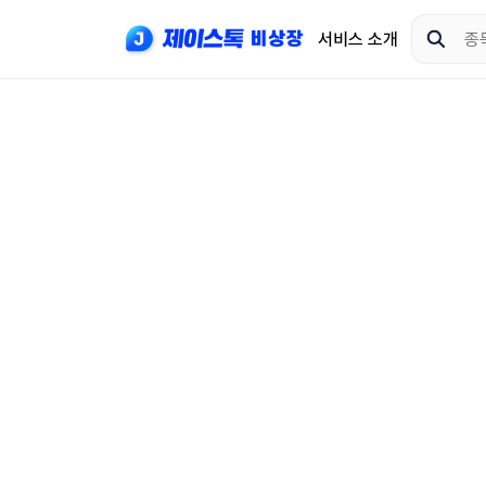
서비스 소개