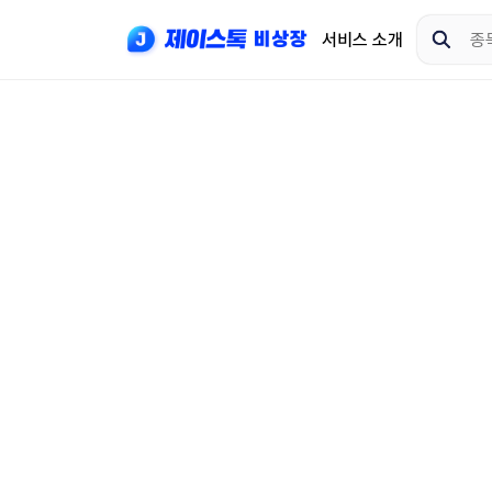
서비스 소개