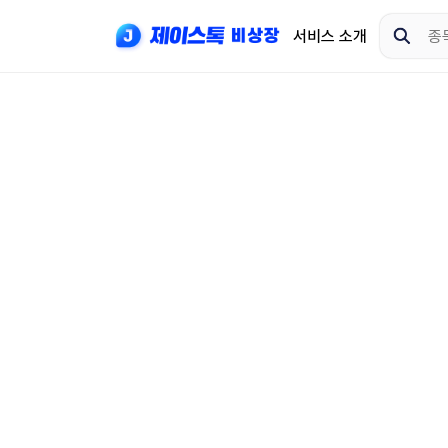
서비스 소개