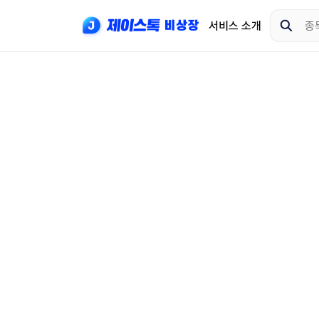
서비스 소개