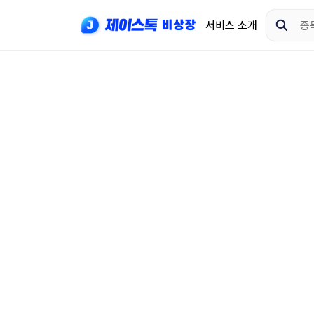
서비스 소개