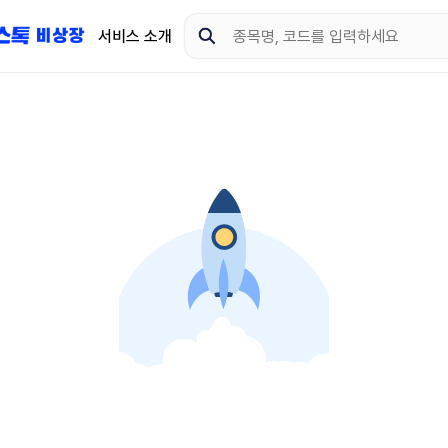
서비스 소개
지금 제이스톡 비상장 
다운로드 하고 더 많은 
App Store
Goo