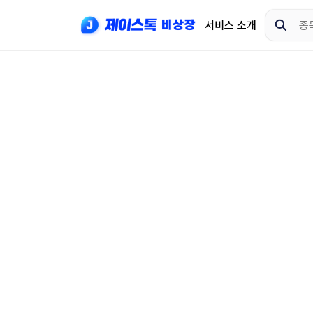
서비스 소개